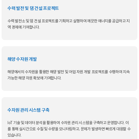
수력 발전 및 댐 건설 프로젝트
수력 발전소 및 댐 건설 프로젝트를 기획하고 실행하여 깨끗한 에너지를 공급하고 지
역 경제에 기여합니다.
해양 수자원 개발
해양에서의 수자원을 활용한 해양 발전 및 어업 자원 개발 프로젝트를 수행하여 지속
가능한 해양 자원 확보에 기여합니다.
수자원 관리 시스템 구축
IoT 기술 및 데이터 분석을 활용하여 수자원 관리 시스템을 구축하고 운영합니다. 이
를 통해 실시간으로 수질 및 수량을 모니터링하고, 문제가 발생하면 빠르게 대응할 수
있습니다.