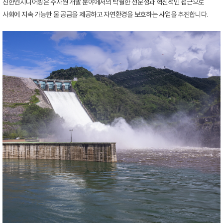
진한엔지니어링은 수자원 개발 분야에서의 탁월한 전문성과 혁신적인 접근으로
사회에 지속 가능한 물 공급을 제공하고 자연환경을 보호하는 사업을 추진합니다.