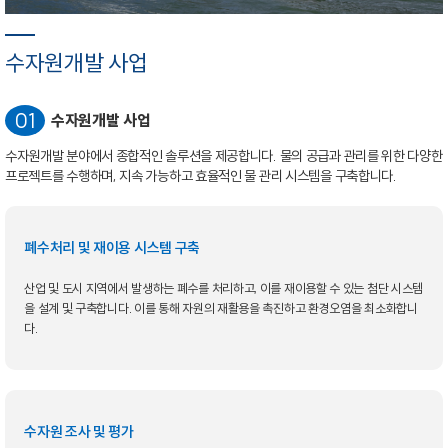
수자원개발 사업
수자원개발 사업
수자원개발 분야에서 종합적인 솔루션을 제공합니다. 물의 공급과 관리를 위한 다양한
프로젝트를 수행하며, 지속 가능하고 효율적인 물 관리 시스템을 구축합니다.
폐수처리 및 재이용 시스템 구축
산업 및 도시 지역에서 발생하는 폐수를 처리하고, 이를 재이용할 수 있는 첨단 시스템
을 설계 및 구축합니다. 이를 통해 자원의 재활용을 촉진하고 환경오염을 최소화합니
다.
수자원 조사 및 평가