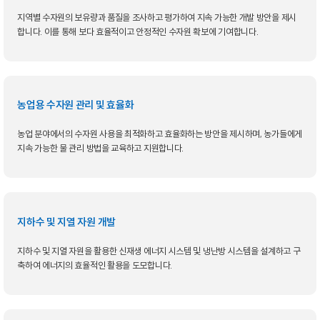
지역별 수자원의 보유량과 품질을 조사하고 평가하여 지속 가능한 개발 방안을 제시
합니다. 이를 통해 보다 효율적이고 안정적인 수자원 확보에 기여합니다.
농업용 수자원 관리 및 효율화
농업 분야에서의 수자원 사용을 최적화하고 효율화하는 방안을 제시하며, 농가들에게
지속 가능한 물 관리 방법을 교육하고 지원합니다.
지하수 및 지열 자원 개발
지하수 및 지열 자원을 활용한 신재생 에너지 시스템 및 냉난방 시스템을 설계하고 구
축하여 에너지의 효율적인 활용을 도모합니다.