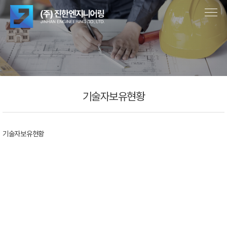
기술자보유현황
기술자보유현황